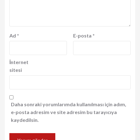
Ad
*
E-posta
*
İnternet
sitesi
Daha sonraki yorumlarımda kullanılması için adım,
e-posta adresim ve site adresim bu tarayıcıya
kaydedilsin.