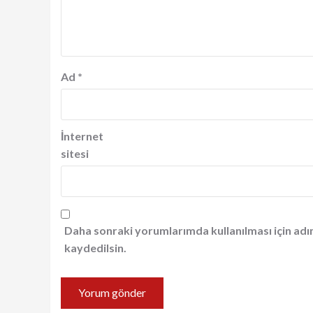
Ad
*
İnternet
sitesi
Daha sonraki yorumlarımda kullanılması için adı
kaydedilsin.