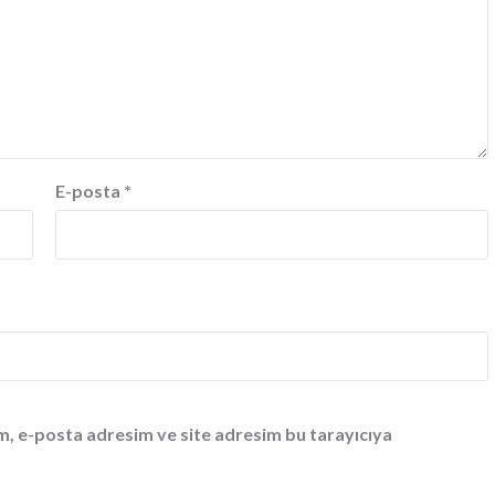
E-posta
*
m, e-posta adresim ve site adresim bu tarayıcıya