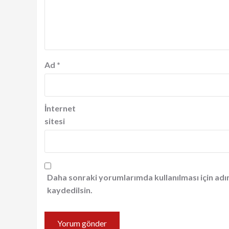
Ad
*
İnternet
sitesi
Daha sonraki yorumlarımda kullanılması için adı
kaydedilsin.