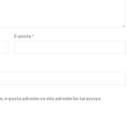
E-posta
*
m, e-posta adresim ve site adresim bu tarayıcıya