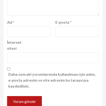
Ad
*
E-posta
*
İnternet
sitesi
Daha sonraki yorumlarımda kullanılması için adım,
e-posta adresim ve site adresim bu tarayıcıya
kaydedilsin.