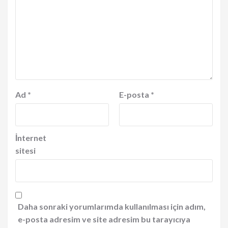
Ad
*
E-posta
*
İnternet
sitesi
Daha sonraki yorumlarımda kullanılması için adım,
e-posta adresim ve site adresim bu tarayıcıya