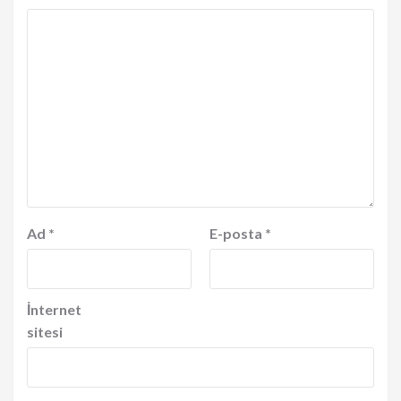
Ad
*
E-posta
*
İnternet
sitesi