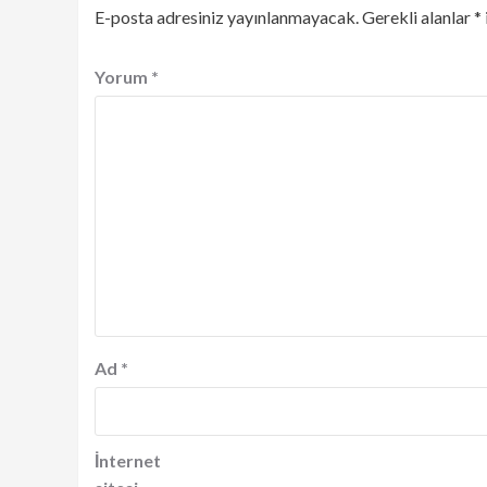
E-posta adresiniz yayınlanmayacak.
Gerekli alanlar
*
Yorum
*
Ad
*
İnternet