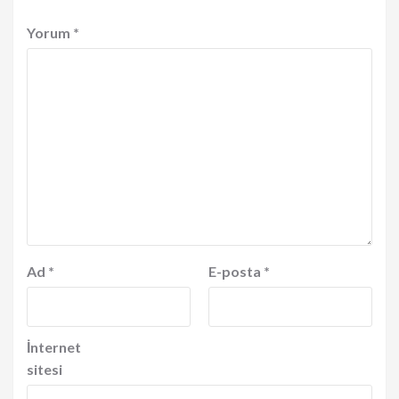
Yorum
*
Ad
*
E-posta
*
İnternet
sitesi