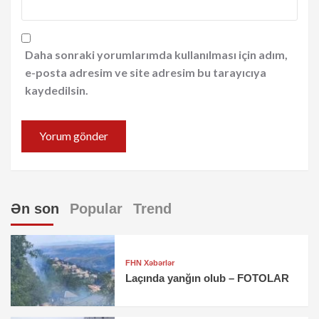
Daha sonraki yorumlarımda kullanılması için adım,
e-posta adresim ve site adresim bu tarayıcıya
kaydedilsin.
Ən son
Popular
Trend
FHN Xəbərlər
Laçında yanğın olub – FOTOLAR