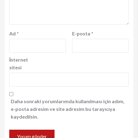
Ad
*
E-posta
*
İnternet
sitesi
Daha sonraki yorumlarımda kullanılması için adım,
e-posta adresim ve site adresim bu tarayıcıya
kaydedilsin.