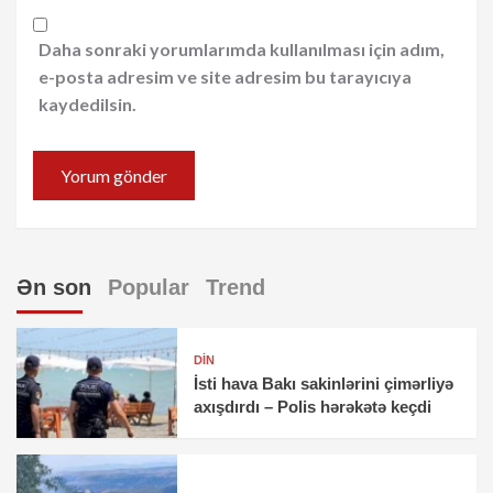
Daha sonraki yorumlarımda kullanılması için adım,
e-posta adresim ve site adresim bu tarayıcıya
kaydedilsin.
Ən son
Popular
Trend
DİN
İsti hava Bakı sakinlərini çimərliyə
axışdırdı – Polis hərəkətə keçdi