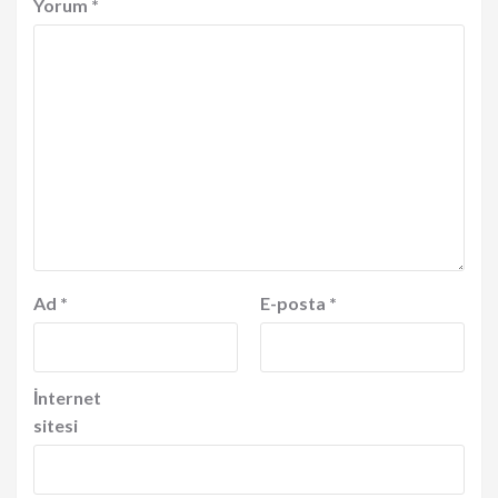
Yorum
*
Ad
*
E-posta
*
İnternet
sitesi